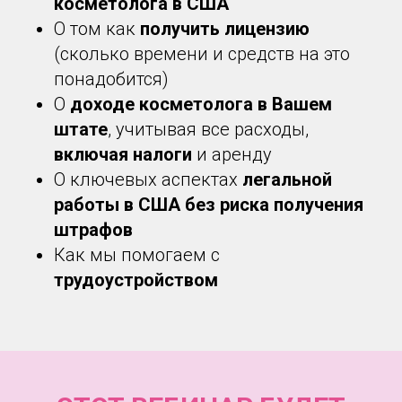
косметолога в США
О том как
получить лицензию
(сколько времени и средств на это
понадобится)
О
доходе косметолога в Вашем
штате
, учитывая все расходы,
включая
налоги
и аренду
О ключевых аспектах
легальной
работы в США без риска получения
штрафов
Как мы помогаем с
трудоустройством