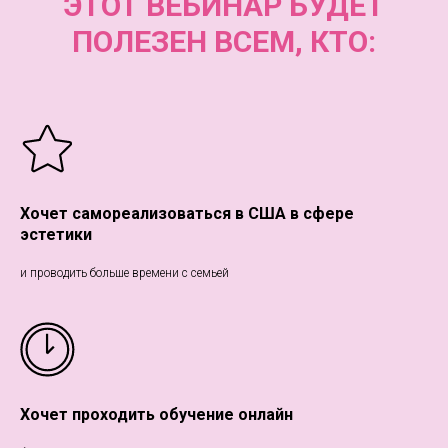
ЭТОТ ВЕБИНАР БУДЕТ
ПОЛЕЗЕН ВСЕМ, КТО:
Хочет самореализоваться в США в сфере
эстетики
и проводить больше времени с семьей
Хочет проходить обучение онлайн