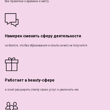
без привязки к времени и месту
Намерен сменить сферу деятельности
но боится, что без образования и опыта ничего не получится
Работает в beauty-сфере
и хочет расширить спектр своих услуг и увеличить чек